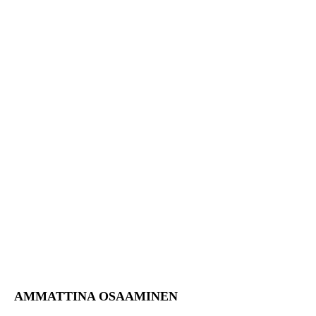
AMMATTINA OSAAMINEN