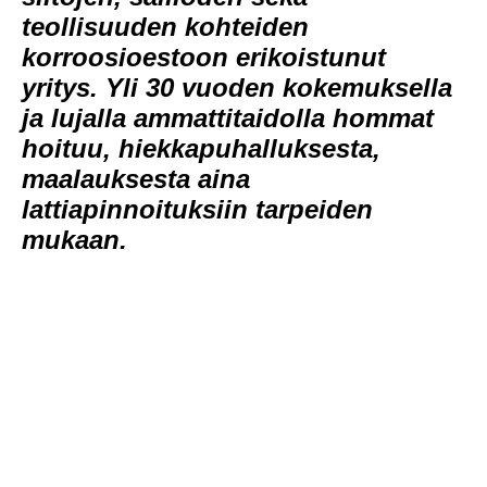
teollisuuden kohteiden
korroosioestoon erikoistunut
yritys. Yli 30 vuoden kokemuksella
ja lujalla ammattitaidolla hommat
hoituu, hiekkapuhalluksesta,
maalauksesta aina
lattiapinnoituksiin tarpeiden
mukaan.